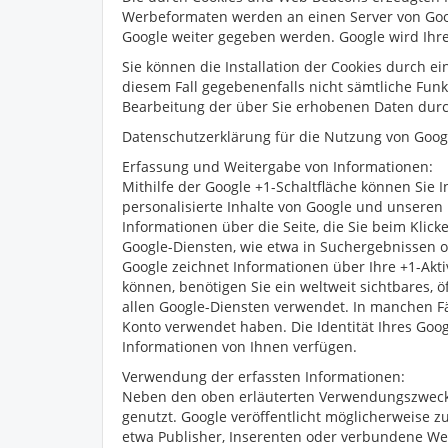
Werbeformaten werden an einen Server von Goog
Google weiter gegeben werden. Google wird Ihr
Sie können die Installation der Cookies durch e
diesem Fall gegebenenfalls nicht sämtliche Funk
Bearbeitung der über Sie erhobenen Daten dur
Datenschutzerklärung für die Nutzung von Goog
Erfassung und Weitergabe von Informationen:
Mithilfe der Google +1-Schaltfläche können Sie 
personalisierte Inhalte von Google und unseren 
Informationen über die Seite, die Sie beim Kli
Google-Diensten, wie etwa in Suchergebnissen o
Google zeichnet Informationen über Ihre +1-Akt
können, benötigen Sie ein weltweit sichtbares, 
allen Google-Diensten verwendet. In manchen F
Konto verwendet haben. Die Identität Ihres Goog
Informationen von Ihnen verfügen.
Verwendung der erfassten Informationen:
Neben den oben erläuterten Verwendungszweck
genutzt. Google veröffentlicht möglicherweise z
etwa Publisher, Inserenten oder verbundene We