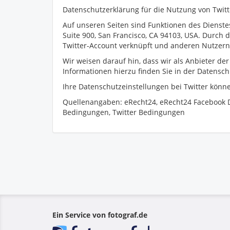
Datenschutzerklärung für die Nutzung von Twitt
Auf unseren Seiten sind Funktionen des Dienstes
Suite 900, San Francisco, CA 94103, USA. Durch
Twitter-Account verknüpft und anderen Nutzern
Wir weisen darauf hin, dass wir als Anbieter de
Informationen hierzu finden Sie in der Datenschu
Ihre Datenschutzeinstellungen bei Twitter könne
Quellenangaben: eRecht24, eRecht24 Facebook D
Bedingungen, Twitter Bedingungen
Ein Service von fotograf.de