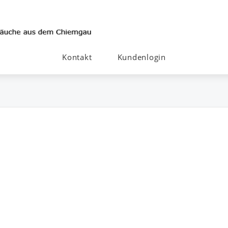
Kontakt
Kundenlogin