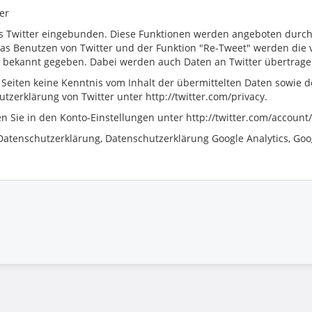
er
 Twitter eingebunden. Diese Funktionen werden angeboten durch die
 das Benutzen von Twitter und der Funktion "Re-Tweet" werden di
 bekannt gegeben. Dabei werden auch Daten an Twitter übertrage
r Seiten keine Kenntnis vom Inhalt der übermittelten Daten sowie 
tzerklärung von Twitter unter http://twitter.com/privacy.
n Sie in den Konto-Einstellungen unter http://twitter.com/account
atenschutzerklärung, Datenschutzerklärung Google Analytics, Goo