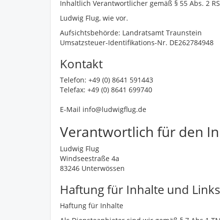
Inhaltlich Verantwortlicher gemäß § 55 Abs. 2 RS
Ludwig Flug, wie vor.
Aufsichtsbehörde: Landratsamt Traunstein
Umsatzsteuer-Identifikations-Nr. DE262784948
Kontakt
Telefon: +49 (0) 8641 591443
Telefax: +49 (0) 8641 699740
E-Mail info@ludwigflug.de
Verantwortlich für den In
Ludwig Flug
Windseestraße 4a
83246 Unterwössen
Haftung für Inhalte und Links
Haftung für Inhalte