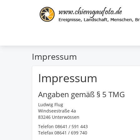
Impressum
Impressum
Angaben gemäß § 5 TMG
Ludwig Flug
Windseestraße 4a
83246 Unterwössen
Telefon 08641 / 591 443
Telefax 08641 / 699 740