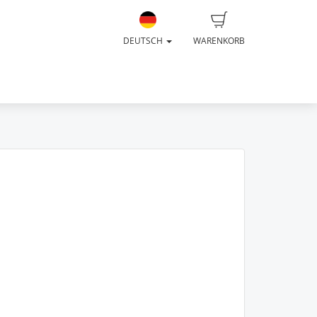
DEUTSCH
WARENKORB