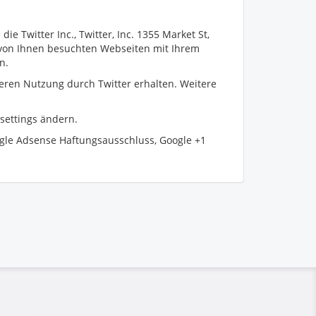
 Twitter Inc., Twitter, Inc. 1355 Market St,
e von Ihnen besuchten Webseiten mit Ihrem
n.
deren Nutzung durch Twitter erhalten. Weitere
/settings ändern.
gle Adsense Haftungsausschluss, Google +1